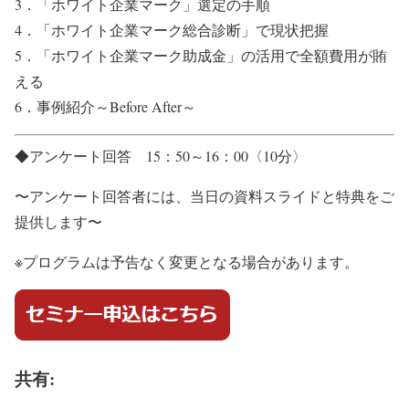
3．「ホワイト企業マーク」選定の手順
4．「ホワイト企業マーク総合診断」で現状把握
5．「ホワイト企業マーク助成金」の活用で全額費用が賄
える
6．事例紹介～Before After～
◆アンケート回答 15：50～16：00〈10分〉
〜アンケート回答者には、当日の資料スライドと特典をご
提供します〜
※プログラムは予告なく変更となる場合があります。
共有: