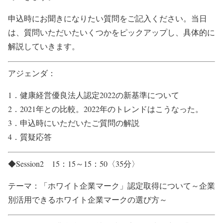
申込時にお聞きになりたい質問をご記入ください。当日
は、質問いただいたいくつかをピックアップし、具体的に
解説していきます。
アジェンダ：
1．健康経営優良法人認定2022の新基準について
2．2021年との比較。2022年のトレンドはこうなった。
3．申込時にいただいたご質問の解説
4．質疑応答
◆Session2 15：15～15：50〈35分〉
テーマ：「ホワイト企業マーク」認定取得について～企業
別活用できるホワイト企業マークの選び方～