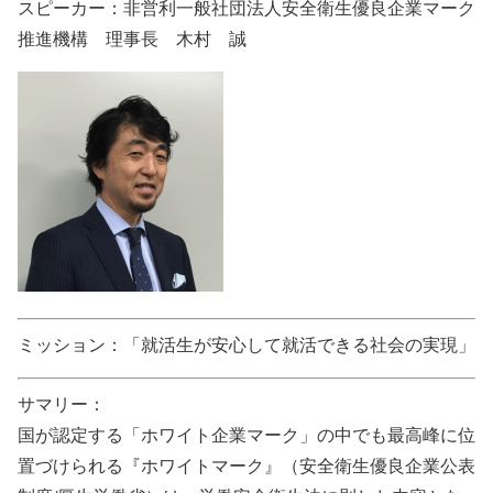
スピーカー：非営利一般社団法人安全衛生優良企業マーク
推進機構 理事長 木村 誠
ミッション：「就活生が安心して就活できる社会の実現」
サマリー：
国が認定する「ホワイト企業マーク」の中でも最高峰に位
置づけられる『ホワイトマーク』（安全衛生優良企業公表