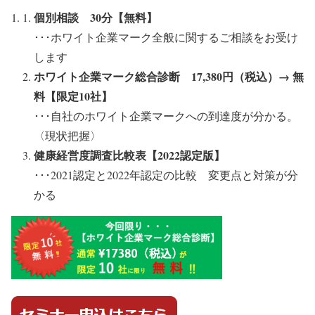
個別相談 30分【無料】
･･･ホワイト企業マーク全般に関するご相談をお受け
します
ホワイト企業マーク総合診断 17,380円（税込）→ 無
料【限定10社】
･･･自社のホワイト企業マークへの到達度が分かる。
〈現状把握〉
健康経営度調査比較表【2022認定版】
･･･2021認定と2022年認定の比較 変更点と対策が分
かる