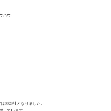
ウハウ
は3323社となりました。
激増しています。